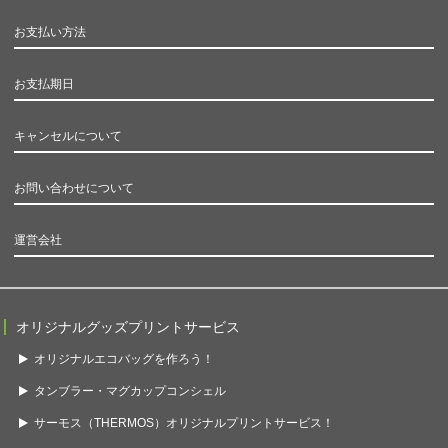
お支払い方法
お支払期日
キャンセルについて
お問い合わせについて
運営会社
オリジナルグッズプリントサービス
オリジナルエコバッグを作ろう！
タンブラー・マグカップコンシェル
サーモス（THERMOS）オリジナルプリントサービス！