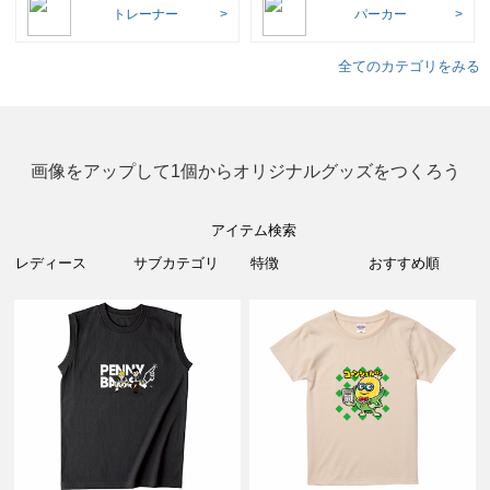
トレーナー
パーカー
全てのカテゴリをみる
画像をアップして1個からオリジナルグッズをつくろう
アイテム検索