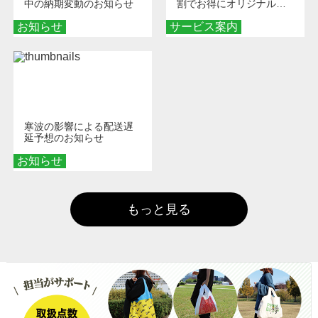
中の納期変動のお知らせ
割でお得にオリジナルグ
ッズを手に入れよう！
お知らせ
サービス案内
寒波の影響による配送遅
延予想のお知らせ
お知らせ
もっと見る