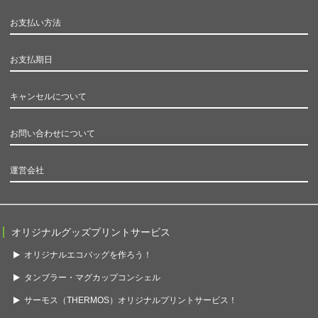
お支払い方法
お支払期日
キャンセルについて
お問い合わせについて
運営会社
オリジナルグッズプリントサービス
オリジナルエコバッグを作ろう！
タンブラー・マグカップコンシェル
サーモス（THERMOS）オリジナルプリントサービス！