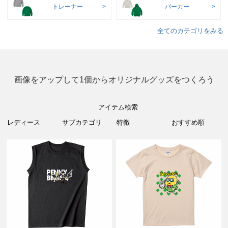
トレーナー
パーカー
全てのカテゴリをみる
画像をアップして1個からオリジナルグッズをつくろう
アイテム検索