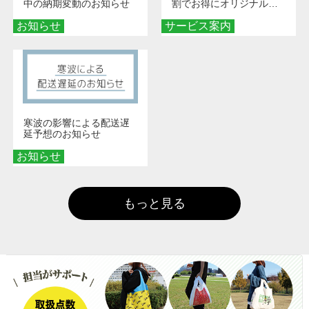
中の納期変動のお知らせ
割でお得にオリジナルグ
ッズを手に入れよう！
お知らせ
サービス案内
寒波の影響による配送遅
延予想のお知らせ
お知らせ
もっと見る