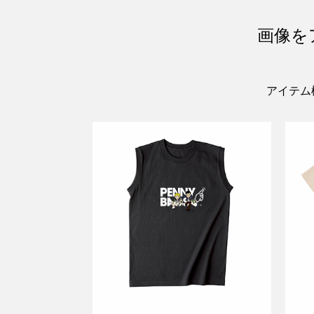
画像を
アイテム