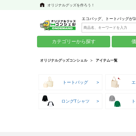
オリジナルグッズを作ろう！
エコバッグ、トートバッグが1
カテゴリーから探す
オリジナルグッズコンシェル
アイテム一覧
トートバッグ
エ
ロングTシャツ
ト