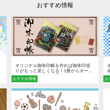
おすすめ情報
オリジナル御朱印帳を作れば御朱印巡
りがもっと楽しくなる！1冊からオーダ
ーメイドする魅力と選び方
おすすめ情報
お