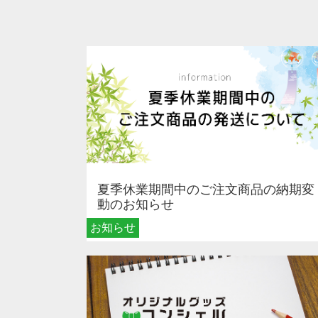
夏季休業期間中のご注文商品の納期変
動のお知らせ
お知らせ