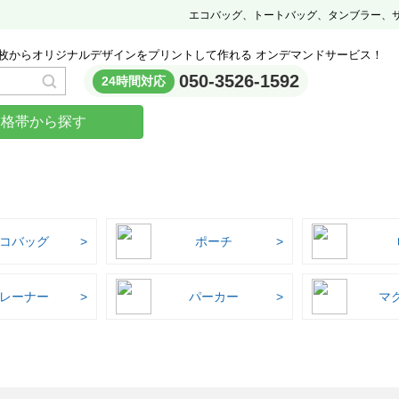
エコバッグ、トートバッグ、タンブラー、
枚からオリジナルデザインをプリントして作れる オンデマンドサービス！
050-3526-1592
24時間対応
価格帯から探す
コバッグ
ポーチ
レーナー
パーカー
マ