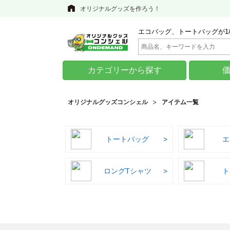
オリジナルグッズを作ろう！
エコバッグ、トートバッグが1
カテゴリーから探す
オリジナルグッズコンシェル
アイテム一覧
トートバッグ
エ
ロングTシャツ
ト