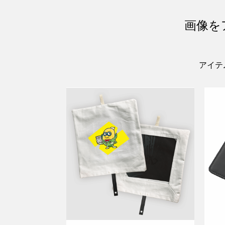
画像を
アイテ