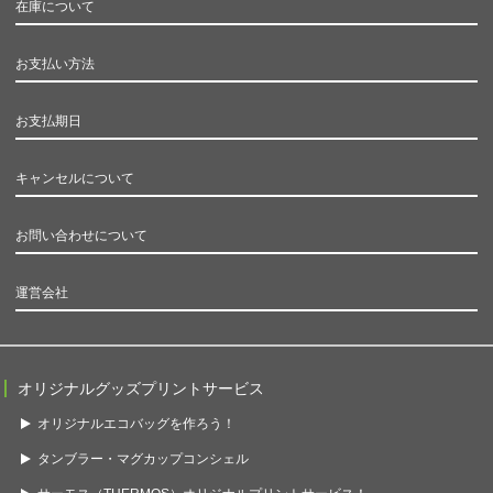
在庫について
お支払い方法
お支払期日
キャンセルについて
お問い合わせについて
運営会社
オリジナルグッズプリントサービス
オリジナルエコバッグを作ろう！
タンブラー・マグカップコンシェル