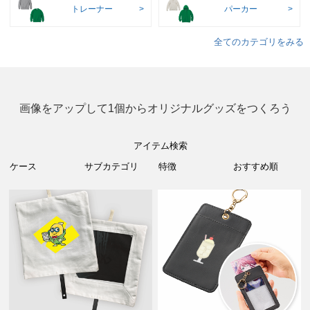
トレーナー
パーカー
全てのカテゴリをみる
画像をアップして1個からオリジナルグッズをつくろう
アイテム検索