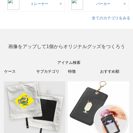
トレーナー
パーカー
全てのカテゴリをみる
画像をアップして1個からオリジナルグッズをつくろう
アイテム検索