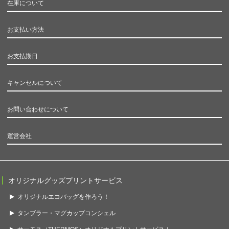
在庫について
お支払い方法
お支払期日
キャンセルについて
お問い合わせについて
運営会社
オリジナルグッズプリントサービス
オリジナルエコバッグを作ろう！
タンブラー・マグカップコンシェル