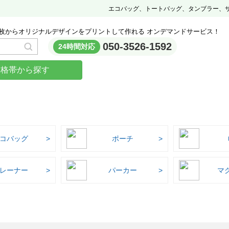
エコバッグ、トートバッグ、タンブラー、
枚からオリジナルデザインをプリントして作れる オンデマンドサービス！
050-3526-1592
24時間対応
価格帯から探す
コバッグ
ポーチ
レーナー
パーカー
マ