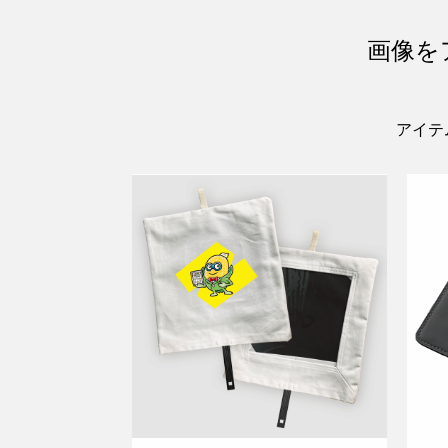
画像を
アイテ