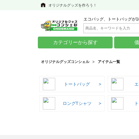
オリジナルグッズを作ろう！
エコバッグ、トートバッグが1
カテゴリーから探す
オリジナルグッズコンシェル
アイテム一覧
トートバッグ
エ
ロングTシャツ
ト