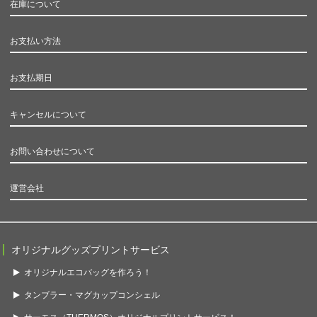
在庫について
お支払い方法
お支払期日
キャンセルについて
お問い合わせについて
運営会社
オリジナルグッズプリントサービス
オリジナルエコバッグを作ろう！
タンブラー・マグカップコンシェル