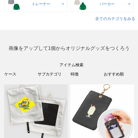
トレーナー
パーカー
全てのカテゴリをみる
画像をアップして1個からオリジナルグッズをつくろう
アイテム検索