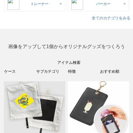
トレーナー
パーカー
全てのカテゴリをみる
画像をアップして1個からオリジナルグッズをつくろう
アイテム検索