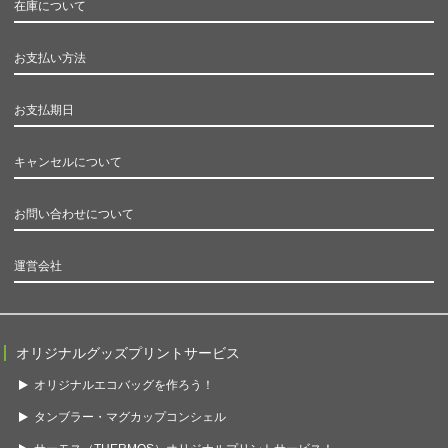
在庫について
お支払い方法
お支払期日
キャンセルについて
お問い合わせについて
運営会社
オリジナルグッズプリントサービス
オリジナルエコバッグを作ろう！
タンブラー・マグカップコンシェル