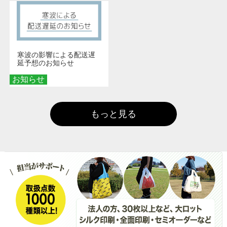
寒波の影響による配送遅
延予想のお知らせ
お知らせ
もっと見る