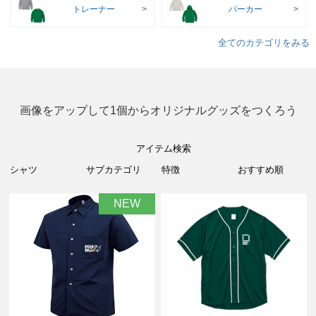
トレーナー
パーカー
全てのカテゴリをみる
画像をアップして1個からオリジナルグッズをつくろう
アイテム検索
NEW