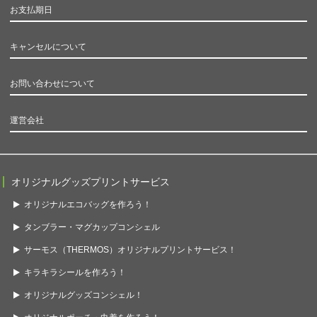
お支払期日
キャンセルについて
お問い合わせについて
運営会社
オリジナルグッズプリントサービス
オリジナルエコバッグを作ろう！
タンブラー・マグカップコンシェル
サーモス（THERMOS）オリジナルプリントサービス！
キラキラシールを作ろう！
オリジナルグッズコンシェル！