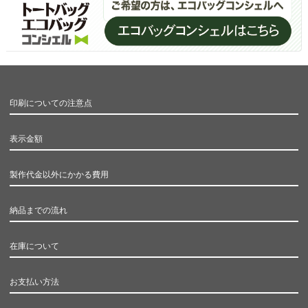
印刷についての注意点
表示金額
製作代金以外にかかる費用
納品までの流れ
在庫について
お支払い方法