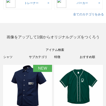
トレーナー
パーカー
全てのカテゴリをみる
画像をアップして1個からオリジナルグッズをつくろう
アイテム検索
NEW