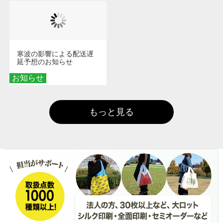
寒波の影響による配送遅
延予想のお知らせ
お知らせ
もっと見る