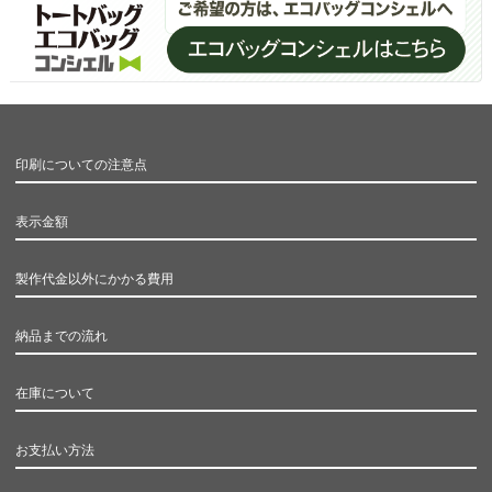
印刷についての注意点
表示金額
製作代金以外にかかる費用
納品までの流れ
在庫について
お支払い方法