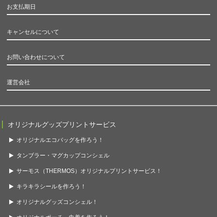
お支払期日
キャンセルについて
お問い合わせについて
運営会社
オリジナルグッズプリントサービス
オリジナルエコバッグを作ろう！
タンブラー・マグカップコンシェル
サーモス（THERMOS）オリジナルプリントサービス！
キラキラシールを作ろう！
オリジナルグッズコンシェル！