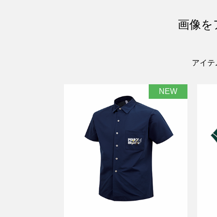
画像を
アイテ
NEW