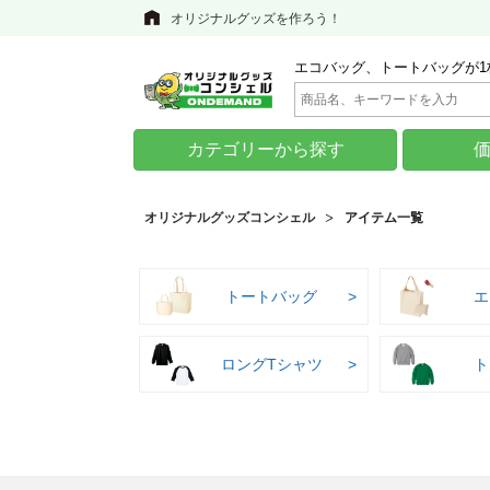
オリジナルグッズを作ろう！
エコバッグ、トートバッグが1
カテゴリーから探す
オリジナルグッズコンシェル
アイテム一覧
トートバッグ
エ
ロングTシャツ
ト