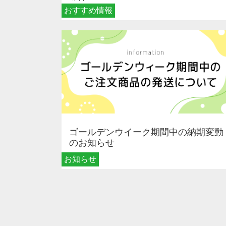
秘訣
おすすめ情報
ゴールデンウイーク期間中の納期変動
のお知らせ
お知らせ