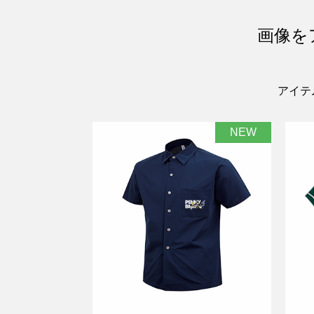
画像を
アイテ
NEW