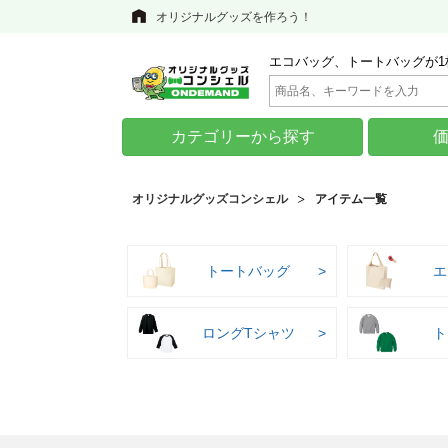
オリジナルグッズを作ろう！
エコバッグ、トートバッグが1
カテゴリーから探す
オリジナルグッズコンシェル
アイテム一覧
トートバッグ
エ
ロングTシャツ
ト