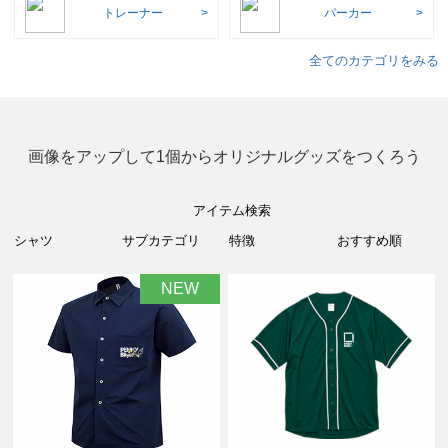
トレーナー
パーカー
全てのカテゴリをみる
画像をアップして1個からオリジナルグッズをつくろう
アイテム検索
NEW