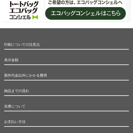
印刷についての注意点
表示金額
製作代金以外にかかる費用
納品までの流れ
在庫について
お支払い方法