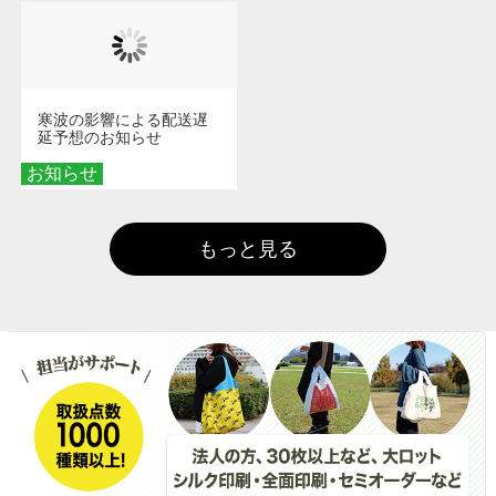
寒波の影響による配送遅
延予想のお知らせ
お知らせ
もっと見る