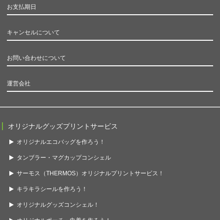
お支払期日
キャンセルについて
お問い合わせについて
運営会社
オリジナルグッズプリントサービス
オリジナルエコバッグを作ろう！
タンブラー・マグカップコンシェル
サーモス（THERMOS）オリジナルプリントサービス！
キラキラシールを作ろう！
オリジナルグッズコンシェル！