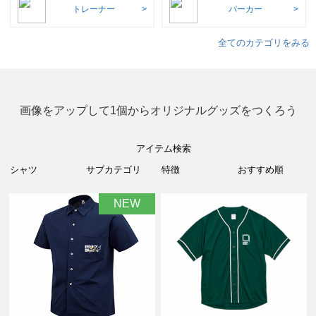
トレーナー
パーカー
全てのカテゴリをみる
画像をアップして1個からオリジナルグッズをつくろう
アイテム検索
NEW