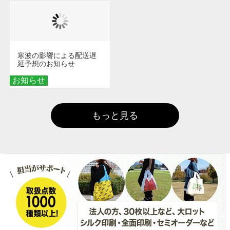
寒波の影響による配送遅
延予想のお知らせ
お知らせ
もっと見る