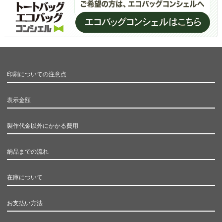
印刷についての注意点
表示金額
製作代金以外にかかる費用
納品までの流れ
在庫について
お支払い方法