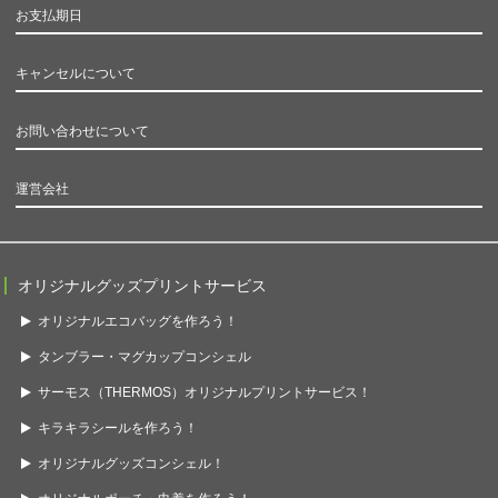
お支払期日
キャンセルについて
お問い合わせについて
運営会社
オリジナルグッズプリントサービス
オリジナルエコバッグを作ろう！
タンブラー・マグカップコンシェル
サーモス（THERMOS）オリジナルプリントサービス！
キラキラシールを作ろう！
オリジナルグッズコンシェル！