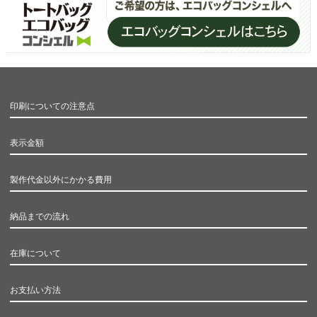
印刷についての注意点
表示金額
製作代金以外にかかる費用
納品までの流れ
在庫について
お支払い方法