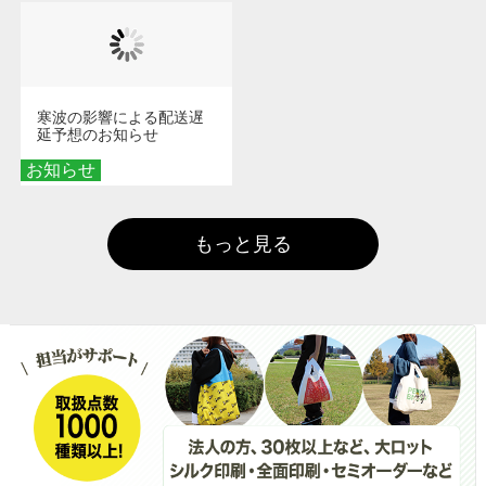
寒波の影響による配送遅
延予想のお知らせ
お知らせ
もっと見る