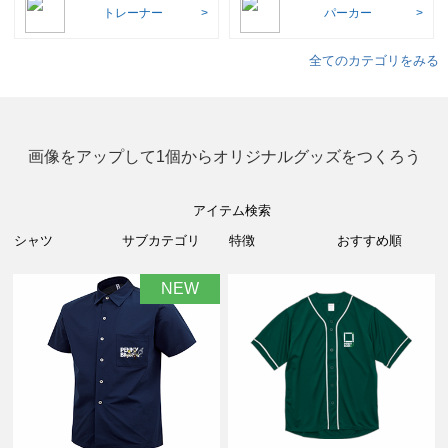
トレーナー
パーカー
全てのカテゴリをみる
画像をアップして1個からオリジナルグッズをつくろう
アイテム検索
NEW