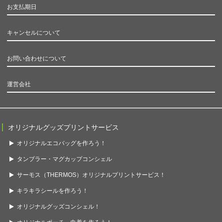
お支払期日
キャンセルについて
お問い合わせについて
運営会社
オリジナルグッズプリントサービス
オリジナルエコバッグを作ろう！
タンブラー・マグカップコンシェル
サーモス（THERMOS）オリジナルプリントサービス！
キラキラシールを作ろう！
オリジナルグッズコンシェル！