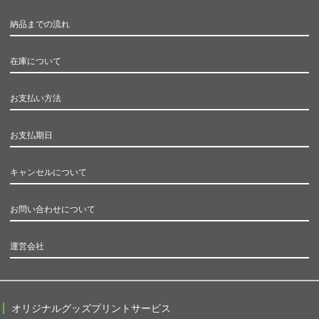
納品までの流れ
在庫について
お支払い方法
お支払期日
キャンセルについて
お問い合わせについて
運営会社
オリジナルグッズプリントサービス