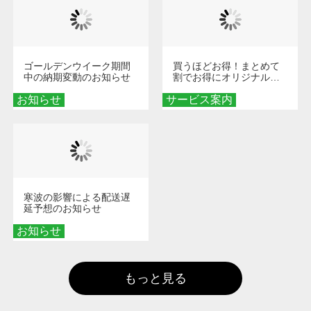
ゴールデンウイーク期間
買うほどお得！まとめて
中の納期変動のお知らせ
割でお得にオリジナルグ
ッズを手に入れよう！
お知らせ
サービス案内
寒波の影響による配送遅
延予想のお知らせ
お知らせ
もっと見る