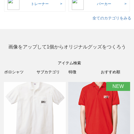
トレーナー
パーカー
全てのカテゴリをみる
画像をアップして1個からオリジナルグッズをつくろう
アイテム検索
NEW