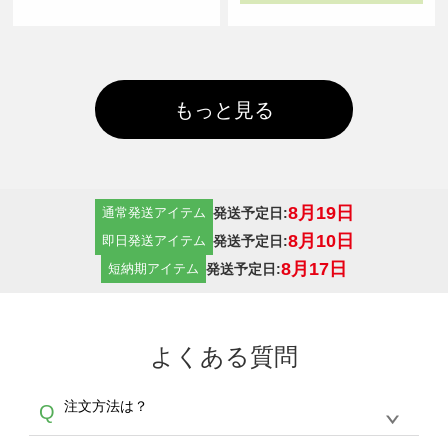
もっと見る
8月19日
発送予定日:
通常発送アイテム
8月10日
発送予定日:
即日発送アイテム
8月17日
発送予定日:
短納期アイテム
よくある質問
注文方法は？
Q