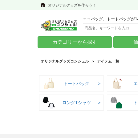
オリジナルグッズを作ろう！
エコバッグ、トートバッグが1
カテゴリーから探す
オリジナルグッズコンシェル
アイテム一覧
トートバッグ
エ
ロングTシャツ
ト