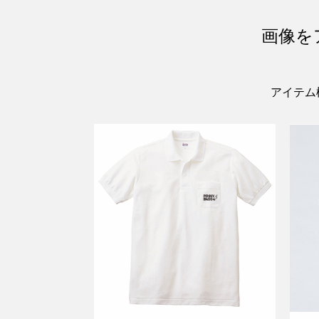
画像を
アイテム