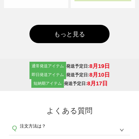
もっと見る
8月19日
発送予定日:
通常発送アイテム
8月10日
発送予定日:
即日発送アイテム
8月17日
発送予定日:
短納期アイテム
よくある質問
注文方法は？
Q