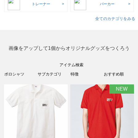
トレーナー
パーカー
全てのカテゴリをみる
画像をアップして1個からオリジナルグッズをつくろう
アイテム検索
NEW