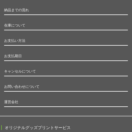
納品までの流れ
在庫について
お支払い方法
お支払期日
キャンセルについて
お問い合わせについて
運営会社
オリジナルグッズプリントサービス