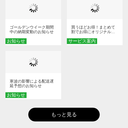
ゴールデンウイーク期間
買うほどお得！まとめて
中の納期変動のお知らせ
割でお得にオリジナルグ
ッズを手に入れよう！
お知らせ
サービス案内
寒波の影響による配送遅
延予想のお知らせ
お知らせ
もっと見る