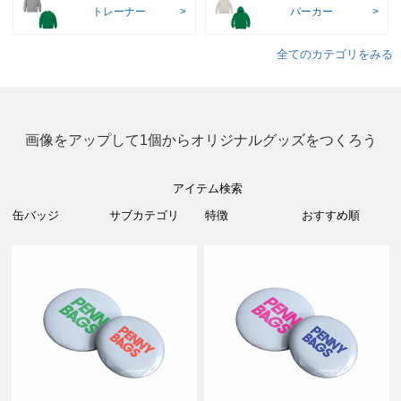
トレーナー
パーカー
全てのカテゴリをみる
画像をアップして1個からオリジナルグッズをつくろう
アイテム検索