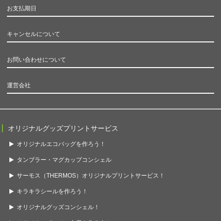
お支払期日
キャンセルについて
お問い合わせについて
運営会社
オリジナルグッズプリントサービス
オリジナルエコバッグを作ろう！
タンブラー・マグカップコンシェル
サーモス（THERMOS）オリジナルプリントサービス！
キラキラシールを作ろう！
オリジナルグッズコンシェル！