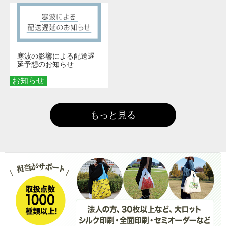
寒波の影響による配送遅
延予想のお知らせ
お知らせ
もっと見る