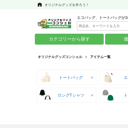
オリジナルグッズを作ろう！
エコバッグ、トートバッグが1
カテゴリーから探す
オリジナルグッズコンシェル
アイテム一覧
トートバッグ
エ
ロングTシャツ
ト