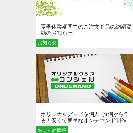
夏季休業期間中のご注文商品の納期変
動のお知らせ
お知らせ
オリジナルグッズを個人で1個から作
る！安くて簡単なオンデマンド制作の
秘訣
おすすめ情報