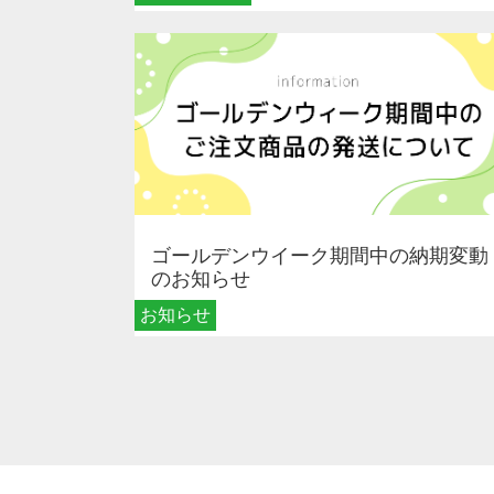
ゴールデンウイーク期間中の納期変動
のお知らせ
お知らせ