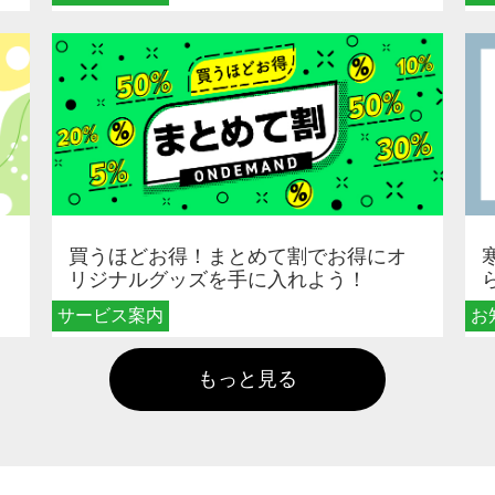
買うほどお得！まとめて割でお得にオ
リジナルグッズを手に入れよう！
サービス案内
お
もっと見る