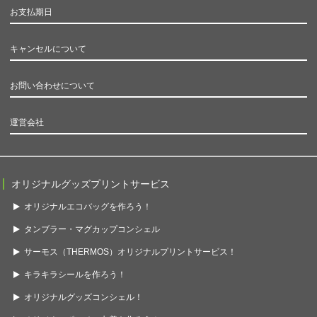
お支払期日
キャンセルについて
お問い合わせについて
運営会社
オリジナルグッズプリントサービス
オリジナルエコバッグを作ろう！
タンブラー・マグカップコンシェル
サーモス（THERMOS）オリジナルプリントサービス！
キラキラシールを作ろう！
オリジナルグッズコンシェル！