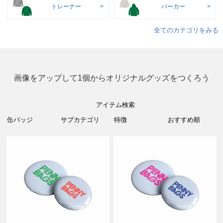
トレーナー
パーカー
全てのカテゴリをみる
画像をアップして1個からオリジナルグッズをつくろう
アイテム検索