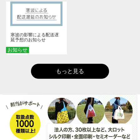
寒波の影響による配送遅
延予想のお知らせ
お知らせ
もっと見る