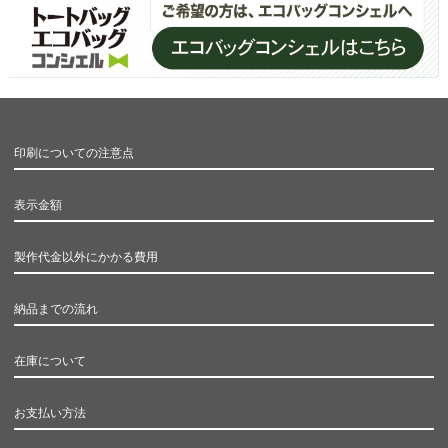
印刷についての注意点
表示金額
製作代金以外にかかる費用
納品までの流れ
在庫について
お支払い方法