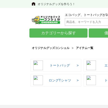
オリジナルグッズを作ろう！
エコバッグ、トートバッグが1
カテゴリーから探す
オリジナルグッズコンシェル
アイテム一覧
トートバッグ
エ
ロングTシャツ
ト