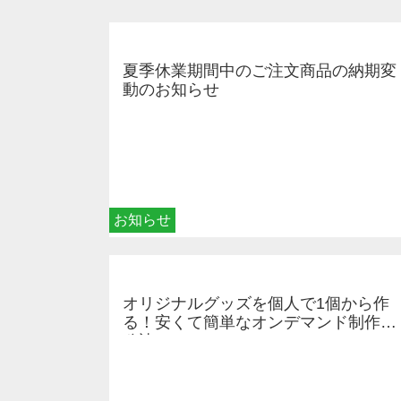
夏季休業期間中のご注文商品の納期変
動のお知らせ
お知らせ
オリジナルグッズを個人で1個から作
る！安くて簡単なオンデマンド制作の
秘訣