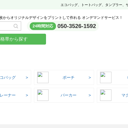
エコバッグ、トートバッグ、タンブラー、
枚からオリジナルデザインをプリントして作れる オンデマンドサービス！
050-3526-1592
24時間対応
価格帯から探す
コバッグ
ポーチ
レーナー
パーカー
マ