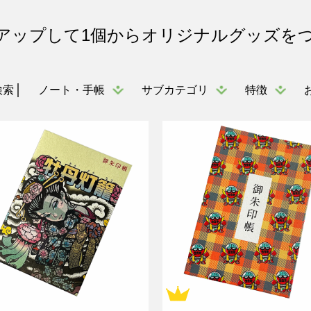
アップして1個からオリジナルグッズを
ノート・手帳
サブカテゴリ
特徴
検索