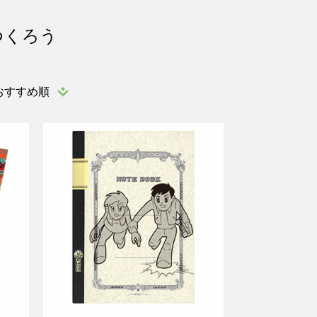
つくろう
おすすめ順