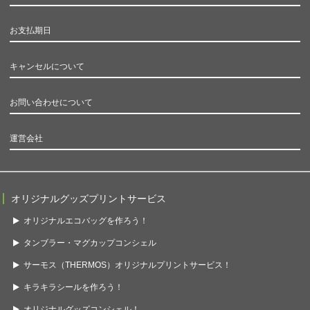
お支払期日
キャンセルについて
お問い合わせについて
運営会社
オリジナルグッズプリントサービス
オリジナルエコバッグを作ろう！
タンブラー・マグカップコンシェル
サーモス（THERMOS）オリジナルプリントサービス！
キラキラシールを作ろう！
オリジナルグッズコンシェル！