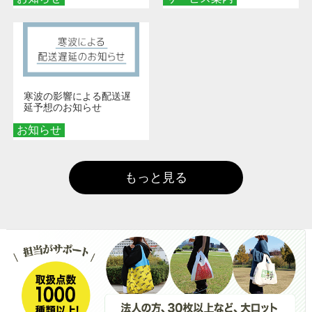
寒波の影響による配送遅
延予想のお知らせ
お知らせ
もっと見る