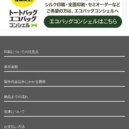
印刷についての注意点
表示金額
製作代金以外にかかる費用
納品までの流れ
在庫について
お支払い方法