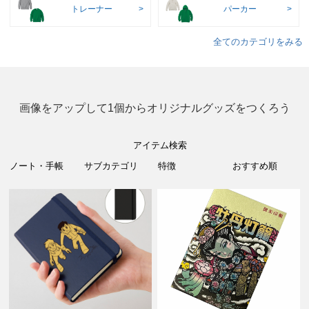
トレーナー
パーカー
全てのカテゴリをみる
画像をアップして1個からオリジナルグッズをつくろう
アイテム検索