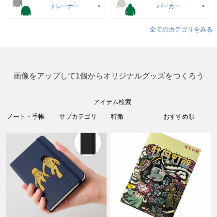
トレーナー
パーカー
全てのカテゴリをみる
画像をアップして1個からオリジナルグッズをつくろう
アイテム検索