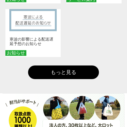
寒波の影響による配送遅
延予想のお知らせ
お知らせ
もっと見る