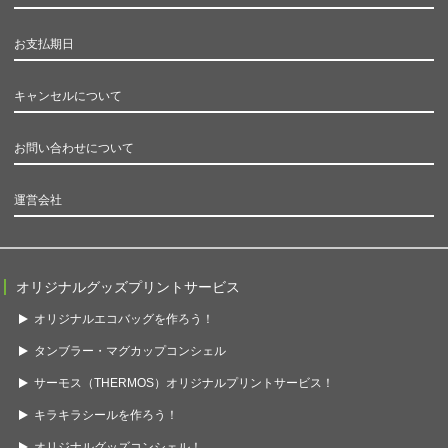
お支払期日
キャンセルについて
お問い合わせについて
運営会社
オリジナルグッズプリントサービス
オリジナルエコバッグを作ろう！
タンブラー・マグカップコンシェル
サーモス（THERMOS）オリジナルプリントサービス！
キラキラシールを作ろう！
オリジナルグッズコンシェル！