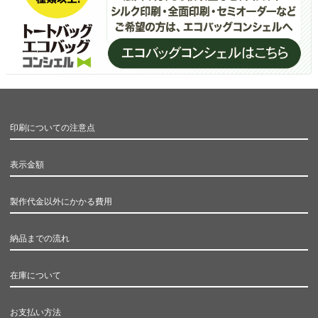
印刷についての注意点
表示金額
製作代金以外にかかる費用
納品までの流れ
在庫について
お支払い方法