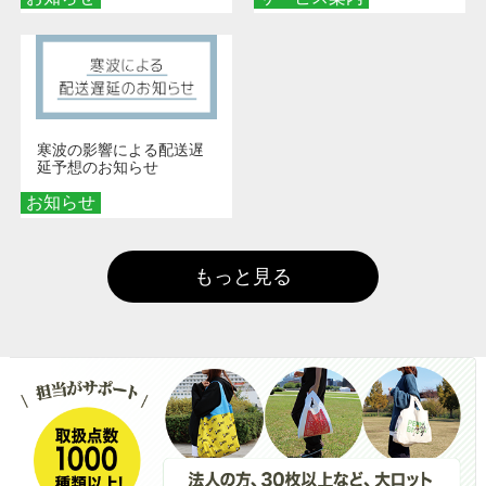
寒波の影響による配送遅
延予想のお知らせ
お知らせ
もっと見る