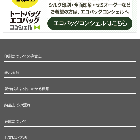
印刷についての注意点
表示金額
製作代金以外にかかる費用
納品までの流れ
在庫について
お支払い方法