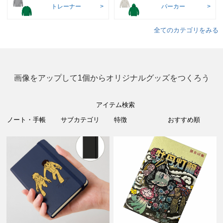
トレーナー
パーカー
全てのカテゴリをみる
画像をアップして1個からオリジナルグッズをつくろう
アイテム検索