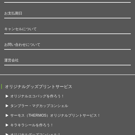
お支払期日
キャンセルについて
お問い合わせについて
運営会社
オリジナルグッズプリントサービス
オリジナルエコバッグを作ろう！
タンブラー・マグカップコンシェル
サーモス（THERMOS）オリジナルプリントサービス！
キラキラシールを作ろう！
オリジナルグッズコンシェル！