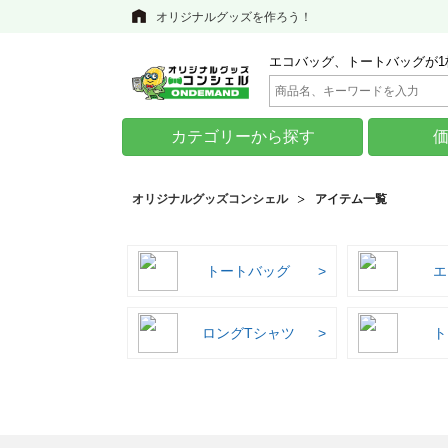
オリジナルグッズを作ろう！
エコバッグ、トートバッグが1
カテゴリーから探す
オリジナルグッズコンシェル
アイテム一覧
トートバッグ
エ
ロングTシャツ
ト