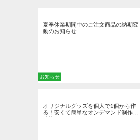
夏季休業期間中のご注文商品の納期変
動のお知らせ
お知らせ
オリジナルグッズを個人で1個から作
る！安くて簡単なオンデマンド制作の
秘訣