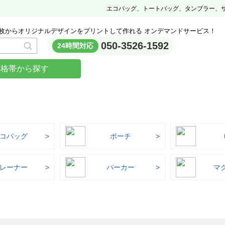
エコバッグ、トートバッグ、タンブラー、
枚からオリジナルデザインをプリントして作れる オンデマンドサービス！
050-3526-1592
24時間対応
価格帯から探す
コバッグ
ポーチ
レーナー
パーカー
マ