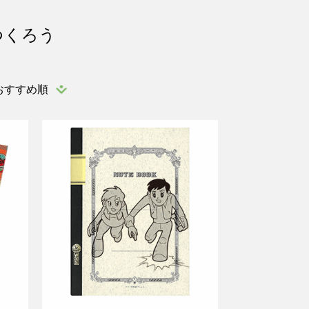
つくろう
おすすめ順