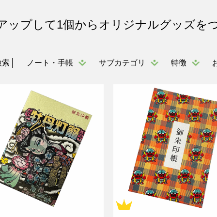
アップして1個からオリジナルグッズを
ノート・手帳
サブカテゴリ
特徴
検索