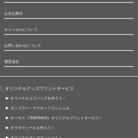
お支払期日
キャンセルについて
お問い合わせについて
運営会社
オリジナルグッズプリントサービス
オリジナルエコバッグを作ろう！
タンブラー・マグカップコンシェル
サーモス（THERMOS）オリジナルプリントサービス！
キラキラシールを作ろう！
オリジナルグッズコンシェル！