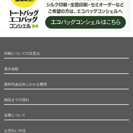
印刷についての注意点
表示金額
製作代金以外にかかる費用
納品までの流れ
在庫について
お支払い方法