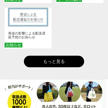
寒波の影響による配送遅
延予想のお知らせ
お知らせ
もっと見る