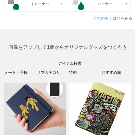
トレーナー
パーカー
全てのカテゴリをみる
画像をアップして1個からオリジナルグッズをつくろう
アイテム検索