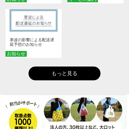
寒波の影響による配送遅
延予想のお知らせ
お知らせ
もっと見る