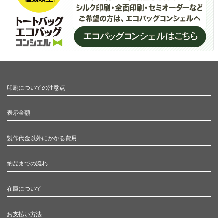
印刷についての注意点
表示金額
製作代金以外にかかる費用
納品までの流れ
在庫について
お支払い方法