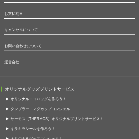
お支払期日
キャンセルについて
お問い合わせについて
運営会社
オリジナルグッズプリントサービス
オリジナルエコバッグを作ろう！
タンブラー・マグカップコンシェル
サーモス（THERMOS）オリジナルプリントサービス！
キラキラシールを作ろう！
オリジナルグッズコンシェル！