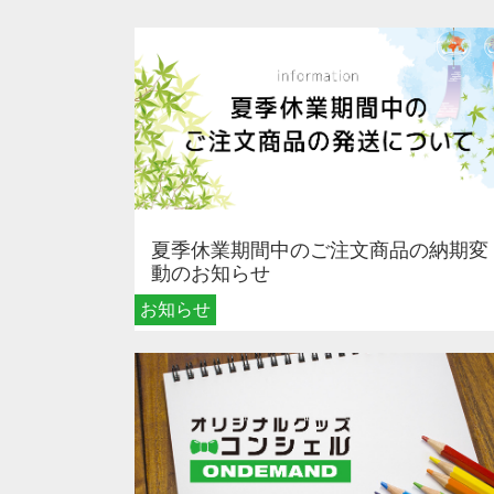
夏季休業期間中のご注文商品の納期変
動のお知らせ
お知らせ