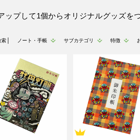
アップして1個からオリジナルグッズを
ノート・手帳
サブカテゴリ
特徴
検索