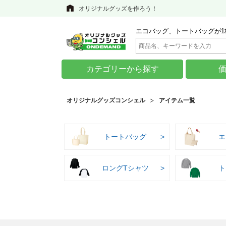
オリジナルグッズを作ろう！
エコバッグ、トートバッグが1
カテゴリーから探す
オリジナルグッズコンシェル
アイテム一覧
トートバッグ
エ
ロングTシャツ
ト