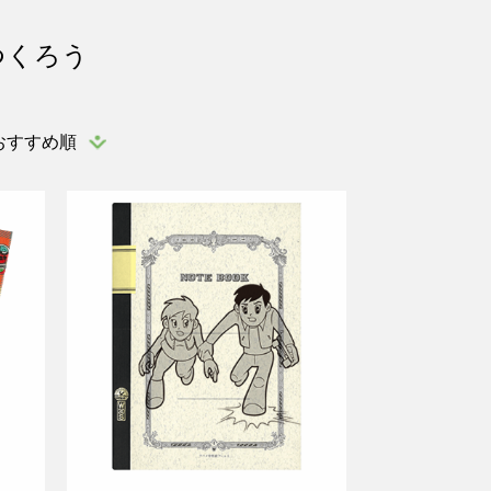
つくろう
おすすめ順