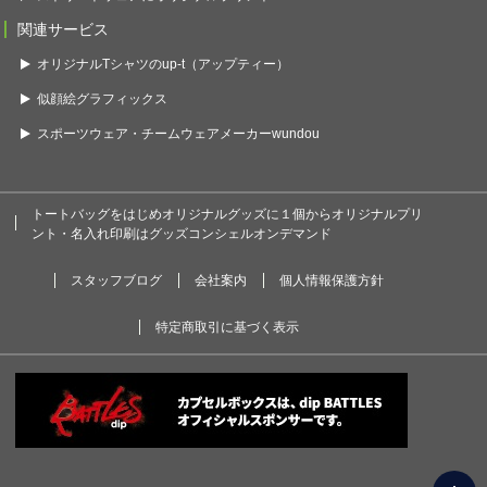
関連サービス
オリジナルTシャツのup-t（アップティー）
似顔絵グラフィックス
スポーツウェア・チームウェアメーカーwundou
トートバッグをはじめオリジナルグッズに１個からオリジナルプリ
ント・名入れ印刷はグッズコンシェルオンデマンド
スタッフブログ
会社案内
個人情報保護方針
特定商取引に基づく表示