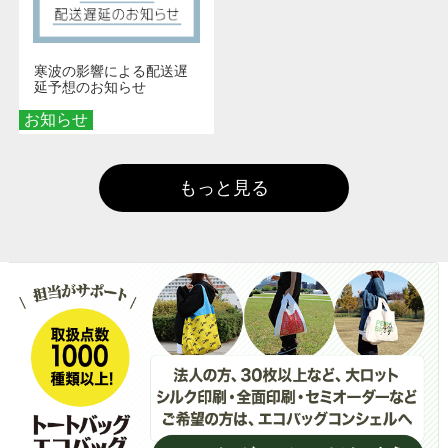
寒波の影響による配送遅
延予想のお知らせ
お知らせ
もっと見る