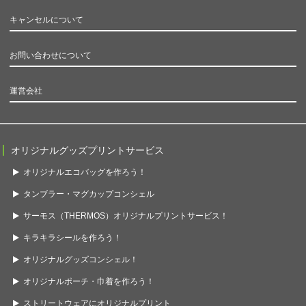
キャンセルについて
お問い合わせについて
運営会社
オリジナルグッズプリントサービス
オリジナルエコバッグを作ろう！
タンブラー・マグカップコンシェル
サーモス（THERMOS）オリジナルプリントサービス！
キラキラシールを作ろう！
オリジナルグッズコンシェル！
オリジナルポーチ・巾着を作ろう！
ストリートウェアにオリジナルプリント