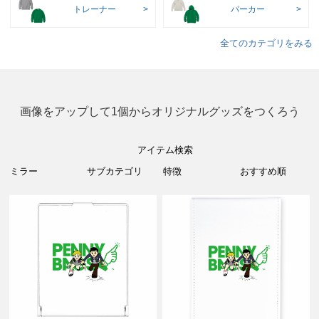
トレーナー
パーカー
全てのカテゴリをみる
画像をアップして1個からオリジナルグッズをつくろう
アイテム検索