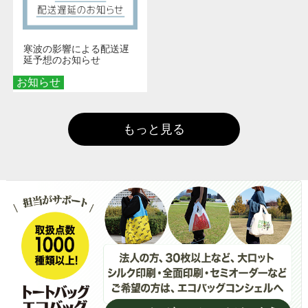
寒波の影響による配送遅
延予想のお知らせ
お知らせ
もっと見る