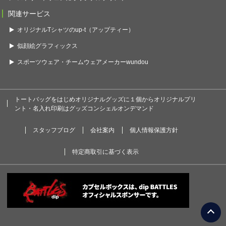
関連サービス
オリジナルTシャツのup-t（アップティー）
似顔絵グラフィックス
スポーツウェア・チームウェアメーカーwundou
トートバッグをはじめオリジナルグッズに１個からオリジナルプリ
ント・名入れ印刷はグッズコンシェルオンデマンド
スタッフブログ
会社案内
個人情報保護方針
特定商取引に基づく表示