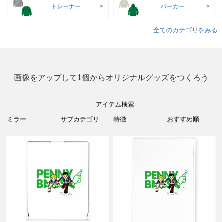
トレーナー
パーカー
全てのカテゴリをみる
画像をアップして1個からオリジナルグッズをつくろう
アイテム検索