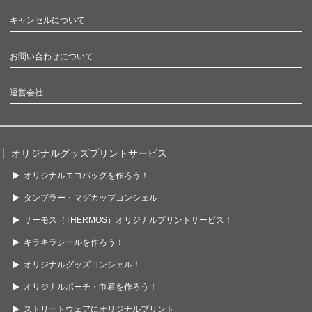
キャンセルについて
お問い合わせについて
運営会社
オリジナルグッズプリントサービス
オリジナルエコバッグを作ろう！
タンブラー・マグカップコンシェル
サーモス（THERMOS）オリジナルプリントサービス！
キラキラシールを作ろう！
オリジナルグッズコンシェル！
オリジナルポーチ・巾着を作ろう！
ストリートウェアにオリジナルプリント