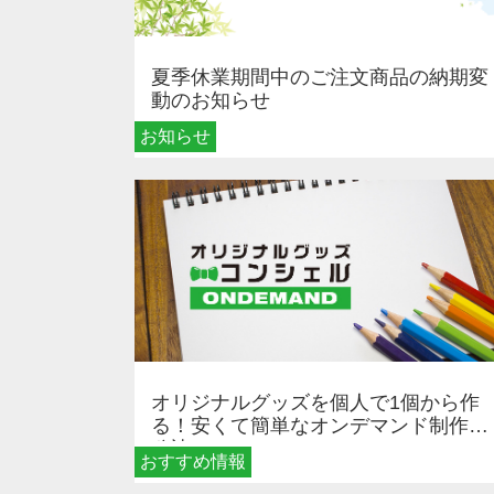
夏季休業期間中のご注文商品の納期変
動のお知らせ
お知らせ
オリジナルグッズを個人で1個から作
る！安くて簡単なオンデマンド制作の
秘訣
おすすめ情報