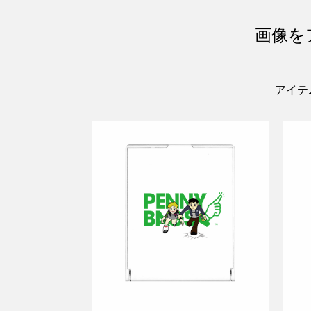
画像を
アイテ