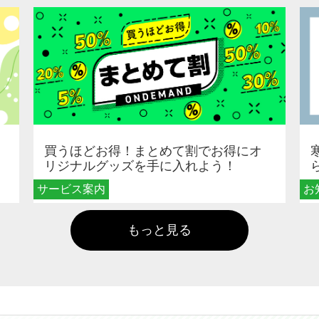
買うほどお得！まとめて割でお得にオ
リジナルグッズを手に入れよう！
サービス案内
お
もっと見る