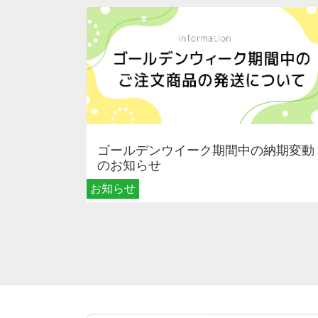
ゴールデンウイーク期間中の納期変動
のお知らせ
お知らせ