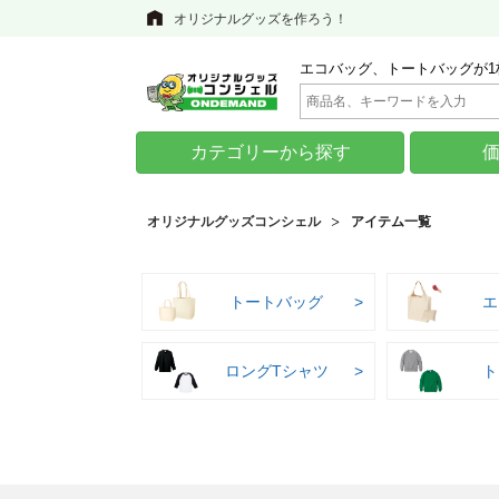
オリジナルグッズを作ろう！
エコバッグ、トートバッグが1
カテゴリーから探す
オリジナルグッズコンシェル
アイテム一覧
トートバッグ
エ
ロングTシャツ
ト