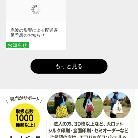
寒波の影響による配送遅
延予想のお知らせ
お知らせ
もっと見る