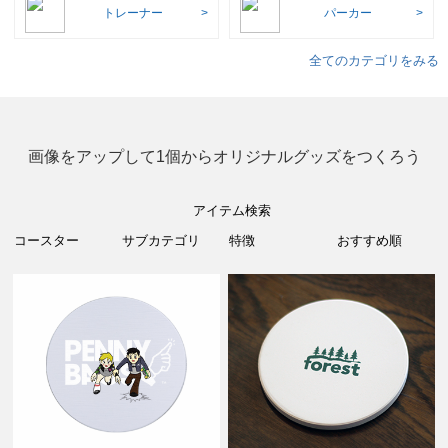
トレーナー
パーカー
全てのカテゴリをみる
画像をアップして1個からオリジナルグッズをつくろう
アイテム検索