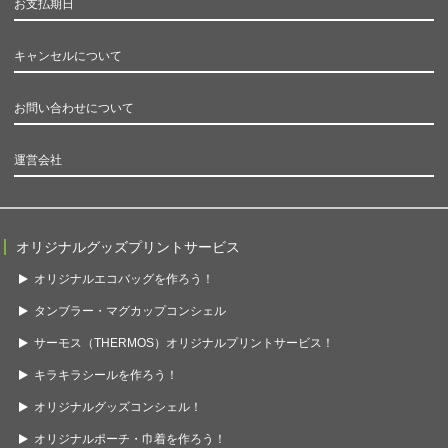
お支払期日
キャンセルについて
お問い合わせについて
運営会社
オリジナルグッズプリントサービス
オリジナルエコバッグを作ろう！
タンブラー・マグカップコンシェル
サーモス（THERMOS）オリジナルプリントサービス！
キラキラシールを作ろう！
オリジナルグッズコンシェル！
オリジナルポーチ・巾着を作ろう！