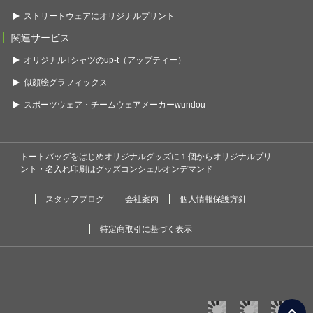
ストリートウェアにオリジナルプリント
関連サービス
オリジナルTシャツのup-t（アップティー）
似顔絵グラフィックス
スポーツウェア・チームウェアメーカーwundou
トートバッグをはじめオリジナルグッズに１個からオリジナルプリ
ント・名入れ印刷はグッズコンシェルオンデマンド
スタッフブログ
会社案内
個人情報保護方針
特定商取引に基づく表示