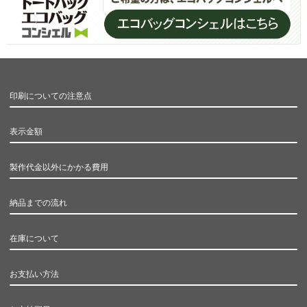
印刷についての注意点
表示金額
製作代金以外にかかる費用
納品までの流れ
在庫について
お支払い方法