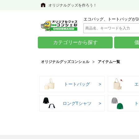
オリジナルグッズを作ろう！
エコバッグ、トートバッグが1
カテゴリーから探す
オリジナルグッズコンシェル
アイテム一覧
トートバッグ
エ
ロングTシャツ
ト