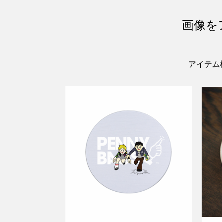
画像を
アイテム