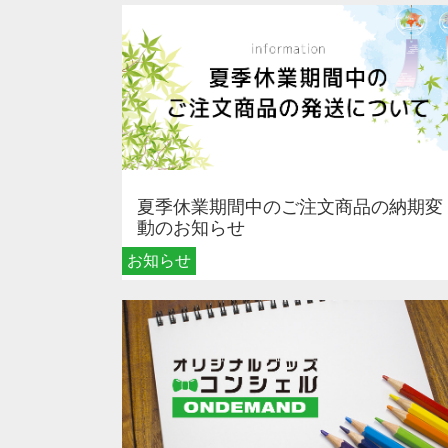
夏季休業期間中のご注文商品の納期変
動のお知らせ
お知らせ