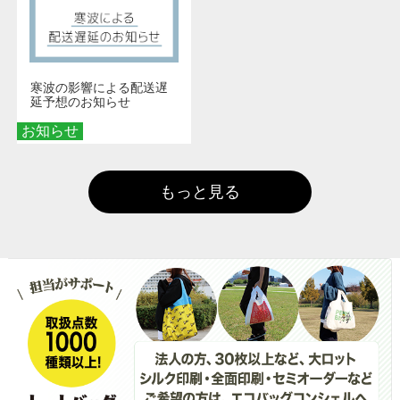
寒波の影響による配送遅
延予想のお知らせ
お知らせ
もっと見る