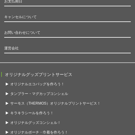
お支払期日
キャンセルについて
お問い合わせについて
運営会社
オリジナルグッズプリントサービス
オリジナルエコバッグを作ろう！
タンブラー・マグカップコンシェル
サーモス（THERMOS）オリジナルプリントサービス！
キラキラシールを作ろう！
オリジナルグッズコンシェル！
オリジナルポーチ・巾着を作ろう！