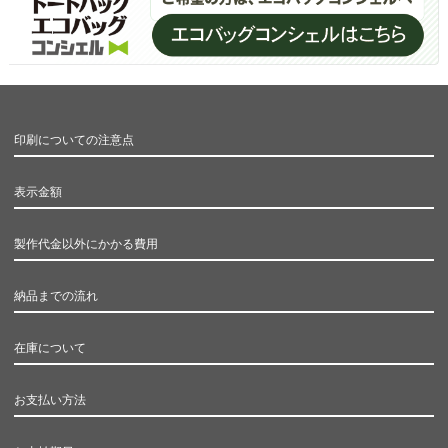
印刷についての注意点
表示金額
製作代金以外にかかる費用
納品までの流れ
在庫について
お支払い方法