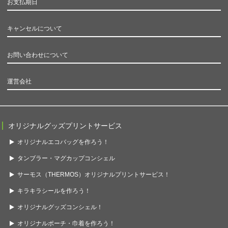
お支払期日
キャンセルについて
お問い合わせについて
運営会社
オリジナルグッズプリントサービス
オリジナルエコバッグを作ろう！
タンブラー・マグカップコンシェル
サーモス（THERMOS）オリジナルプリントサービス！
キラキラシールを作ろう！
オリジナルグッズコンシェル！
オリジナルポーチ・巾着を作ろう！