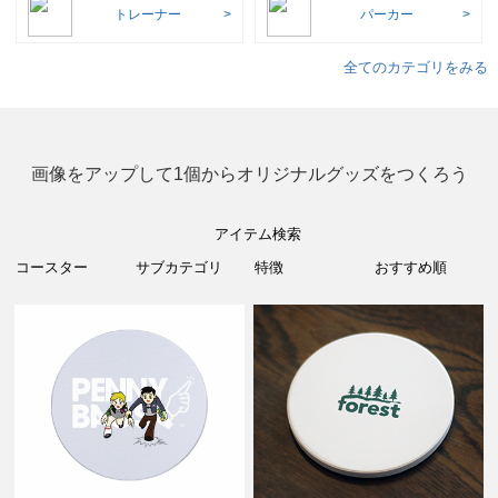
トレーナー
パーカー
全てのカテゴリをみる
画像をアップして1個からオリジナルグッズをつくろう
アイテム検索