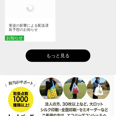
寒波の影響による配送遅
延予想のお知らせ
お知らせ
もっと見る