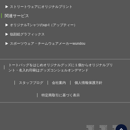
ストリートウェアにオリジナルプリント
関連サービス
オリジナルTシャツのup-t（アップティー）
似顔絵グラフィックス
スポーツウェア・チームウェアメーカーwundou
トートバッグをはじめオリジナルグッズに１個からオリジナルプリ
ント・名入れ印刷はグッズコンシェルオンデマンド
スタッフブログ
会社案内
個人情報保護方針
特定商取引に基づく表示