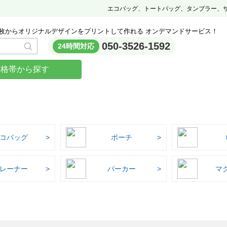
エコバッグ、トートバッグ、タンブラー、
枚からオリジナルデザインをプリントして作れる オンデマンドサービス！
050-3526-1592
24時間対応
価格帯から探す
コバッグ
ポーチ
レーナー
パーカー
マ