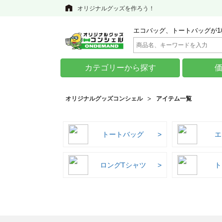
オリジナルグッズを作ろう！
エコバッグ、トートバッグが1
カテゴリーから探す
オリジナルグッズコンシェル
アイテム一覧
トートバッグ
エ
ロングTシャツ
ト