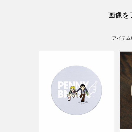
画像を
アイテム