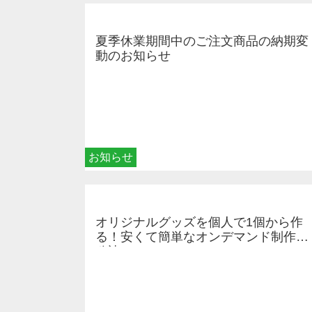
夏季休業期間中のご注文商品の納期変
動のお知らせ
お知らせ
オリジナルグッズを個人で1個から作
る！安くて簡単なオンデマンド制作の
秘訣