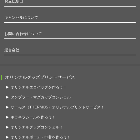
お支払期日
キャンセルについて
お問い合わせについて
運営会社
オリジナルグッズプリントサービス
オリジナルエコバッグを作ろう！
タンブラー・マグカップコンシェル
サーモス（THERMOS）オリジナルプリントサービス！
キラキラシールを作ろう！
オリジナルグッズコンシェル！
オリジナルポーチ・巾着を作ろう！