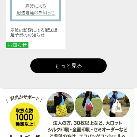
寒波の影響による配送遅
延予想のお知らせ
お知らせ
もっと見る