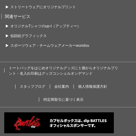
ストリートウェアにオリジナルプリント
関連サービス
オリジナルTシャツのup-t（アップティー）
似顔絵グラフィックス
スポーツウェア・チームウェアメーカーwundou
トートバッグをはじめオリジナルグッズに１個からオリジナルプリ
ント・名入れ印刷はグッズコンシェルオンデマンド
スタッフブログ
会社案内
個人情報保護方針
特定商取引に基づく表示