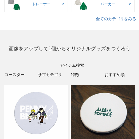
トレーナー
パーカー
全てのカテゴリをみる
画像をアップして1個からオリジナルグッズをつくろう
アイテム検索