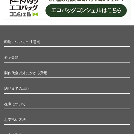
印刷についての注意点
表示金額
製作代金以外にかかる費用
納品までの流れ
在庫について
お支払い方法