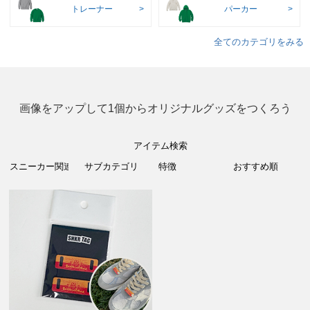
トレーナー
パーカー
全てのカテゴリをみる
画像をアップして1個からオリジナルグッズをつくろう
アイテム検索