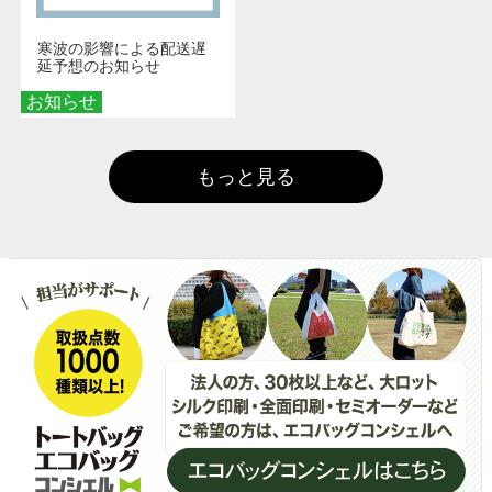
寒波の影響による配送遅
延予想のお知らせ
お知らせ
もっと見る