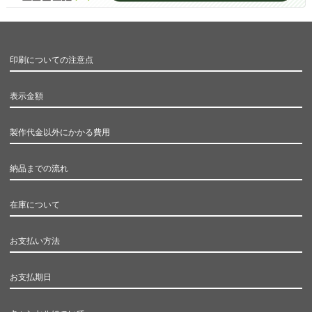
印刷についての注意点
表示金額
製作代金以外にかかる費用
納品までの流れ
在庫について
お支払い方法
お支払期日