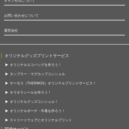
キャンセルについて
お問い合わせについて
運営会社
オリジナルグッズプリントサービス
オリジナルエコバッグを作ろう！
タンブラー・マグカップコンシェル
サーモス（THERMOS）オリジナルプリントサービス！
キラキラシールを作ろう！
オリジナルグッズコンシェル！
オリジナルポーチ・巾着を作ろう！
ストリートウェアにオリジナルプリント