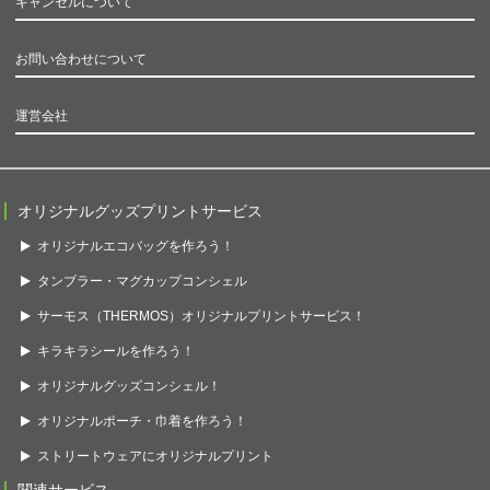
キャンセルについて
お問い合わせについて
運営会社
オリジナルグッズプリントサービス
オリジナルエコバッグを作ろう！
タンブラー・マグカップコンシェル
サーモス（THERMOS）オリジナルプリントサービス！
キラキラシールを作ろう！
オリジナルグッズコンシェル！
オリジナルポーチ・巾着を作ろう！
ストリートウェアにオリジナルプリント