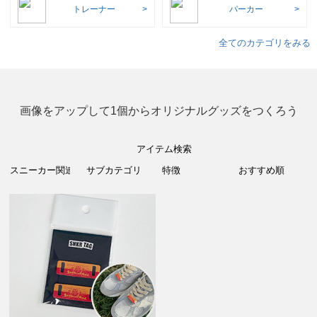
トレーナー
パーカー
全てのカテゴリをみる
画像をアップして1個からオリジナルグッズをつくろう
アイテム検索