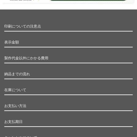
印刷についての注意点
表示金額
製作代金以外にかかる費用
納品までの流れ
在庫について
お支払い方法
お支払期日