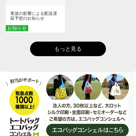
寒波の影響による配送遅
延予想のお知らせ
お知らせ
もっと見る