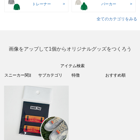
トレーナー
パーカー
全てのカテゴリをみる
画像をアップして1個からオリジナルグッズをつくろう
アイテム検索