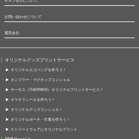
キャンセルについて
お問い合わせについて
運営会社
オリジナルグッズプリントサービス
オリジナルエコバッグを作ろう！
タンブラー・マグカップコンシェル
サーモス（THERMOS）オリジナルプリントサービス！
キラキラシールを作ろう！
オリジナルグッズコンシェル！
オリジナルポーチ・巾着を作ろう！
ストリートウェアにオリジナルプリント