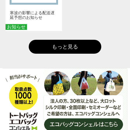
寒波の影響による配送遅
延予想のお知らせ
お知らせ
もっと見る