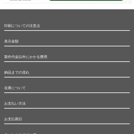
印刷についての注意点
表示金額
製作代金以外にかかる費用
納品までの流れ
在庫について
お支払い方法
お支払期日