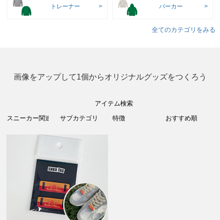
トレーナー
パーカー
全てのカテゴリをみる
画像をアップして1個からオリジナルグッズをつくろう
アイテム検索