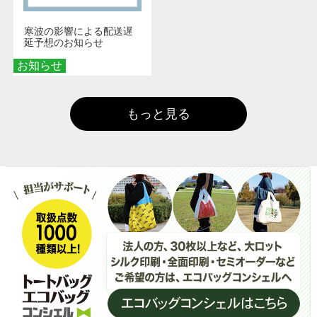
寒波の影響による配送遅
延予想のお知らせ
お知らせ
もっと見る