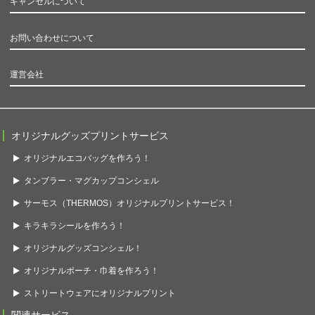
キャンセルについて
お問い合わせについて
運営会社
オリジナルグッズプリントサービス
オリジナルエコバッグを作ろう！
タンブラー・マグカップコンシェル
サーモス（THERMOS）オリジナルプリントサービス！
キラキラシールを作ろう！
オリジナルグッズコンシェル！
オリジナルポーチ・巾着を作ろう！
ストリートウェアにオリジナルプリント