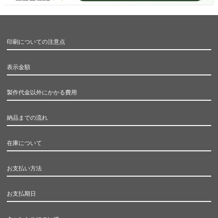
印刷についての注意点
表示金額
製作代金以外にかかる費用
納品までの流れ
在庫について
お支払い方法
お支払期日