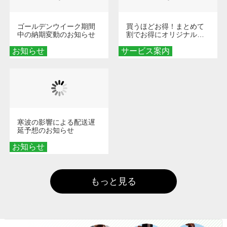
ゴールデンウイーク期間
買うほどお得！まとめて
中の納期変動のお知らせ
割でお得にオリジナルグ
ッズを手に入れよう！
お知らせ
サービス案内
寒波の影響による配送遅
延予想のお知らせ
お知らせ
もっと見る