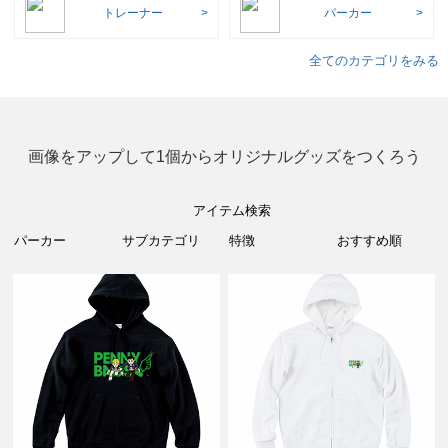
トレーナー
パーカー
全てのカテゴリをみる
画像をアップして1個からオリジナルグッズをつくろう
アイテム検索