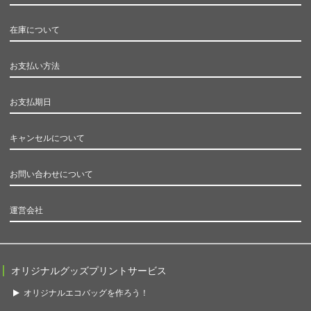
在庫について
お支払い方法
お支払期日
キャンセルについて
お問い合わせについて
運営会社
オリジナルグッズプリントサービス
オリジナルエコバッグを作ろう！