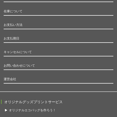
在庫について
お支払い方法
お支払期日
キャンセルについて
お問い合わせについて
運営会社
オリジナルグッズプリントサービス
オリジナルエコバッグを作ろう！