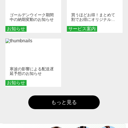
ゴールデンウイーク期間
買うほどお得！まとめて
中の納期変動のお知らせ
割でお得にオリジナルグ
ッズを手に入れよう！
お知らせ
サービス案内
寒波の影響による配送遅
延予想のお知らせ
お知らせ
もっと見る