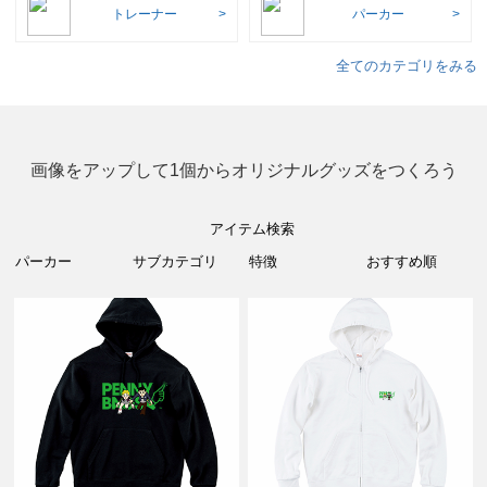
トレーナー
パーカー
全てのカテゴリをみる
画像をアップして1個からオリジナルグッズをつくろう
アイテム検索