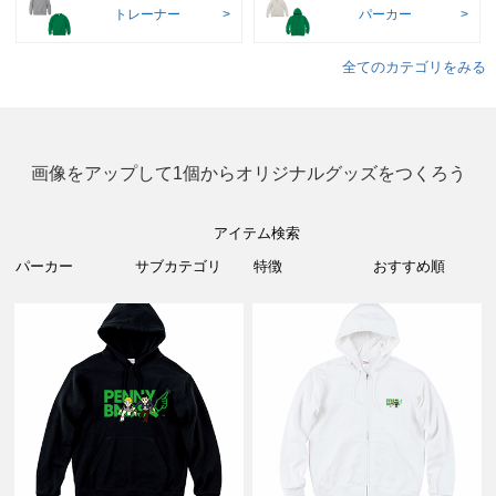
トレーナー
パーカー
全てのカテゴリをみる
画像をアップして1個からオリジナルグッズをつくろう
アイテム検索