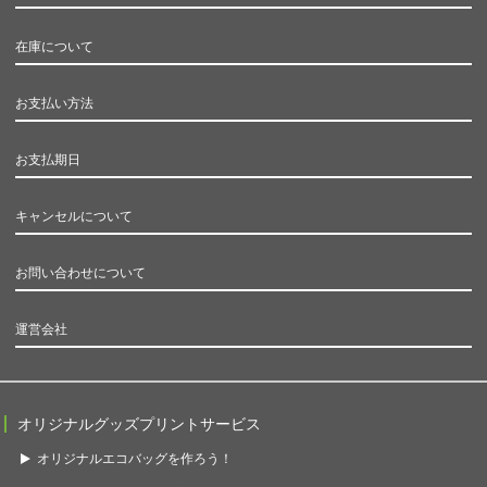
在庫について
お支払い方法
お支払期日
キャンセルについて
お問い合わせについて
運営会社
オリジナルグッズプリントサービス
オリジナルエコバッグを作ろう！