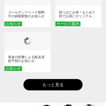
ゴールデンウイーク期間
買うほどお得！まとめて
中の納期変動のお知らせ
割でお得にオリジナルグ
ッズを手に入れよう！
お知らせ
サービス案内
寒波の影響による配送遅
延予想のお知らせ
お知らせ
もっと見る