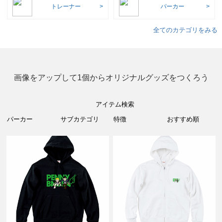
トレーナー
パーカー
全てのカテゴリをみる
画像をアップして1個からオリジナルグッズをつくろう
アイテム検索