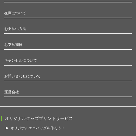
在庫について
お支払い方法
お支払期日
キャンセルについて
お問い合わせについて
運営会社
オリジナルグッズプリントサービス
オリジナルエコバッグを作ろう！