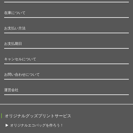
在庫について
お支払い方法
お支払期日
キャンセルについて
お問い合わせについて
運営会社
オリジナルグッズプリントサービス
オリジナルエコバッグを作ろう！