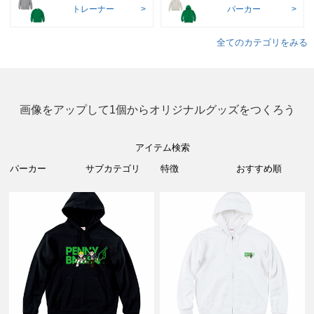
トレーナー
パーカー
全てのカテゴリをみる
画像をアップして1個からオリジナルグッズをつくろう
アイテム検索