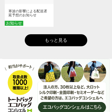
寒波の影響による配送遅
延予想のお知らせ
お知らせ
もっと見る