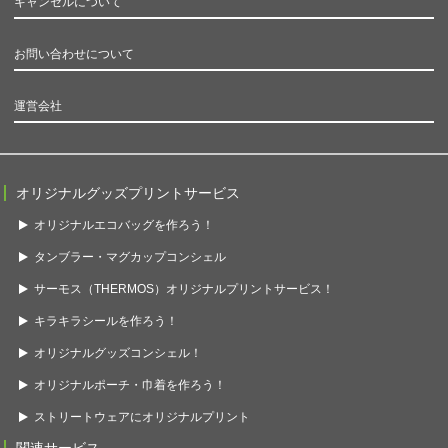
キャンセルについて
お問い合わせについて
運営会社
オリジナルグッズプリントサービス
オリジナルエコバッグを作ろう！
タンブラー・マグカップコンシェル
サーモス（THERMOS）オリジナルプリントサービス！
キラキラシールを作ろう！
オリジナルグッズコンシェル！
オリジナルポーチ・巾着を作ろう！
ストリートウェアにオリジナルプリント