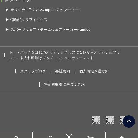
関連サービス
オリジナルTシャツのup-t（アップティー）
似顔絵グラフィックス
スポーツウェア・チームウェアメーカーwundou
トートバッグをはじめオリジナルグッズに１個からオリジナルプリ
ント・名入れ印刷はグッズコンシェルオンデマンド
スタッフブログ
会社案内
個人情報保護方針
特定商取引に基づく表示