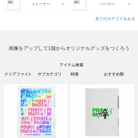
トレーナー
パーカー
全てのカテゴリをみる
画像をアップして1個からオリジナルグッズをつくろう
アイテム検索