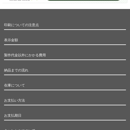
印刷についての注意点
表示金額
製作代金以外にかかる費用
納品までの流れ
在庫について
お支払い方法
お支払期日