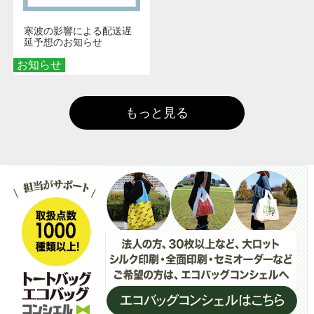
寒波の影響による配送遅
延予想のお知らせ
お知らせ
もっと見る