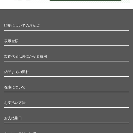
印刷についての注意点
表示金額
製作代金以外にかかる費用
納品までの流れ
在庫について
お支払い方法
お支払期日