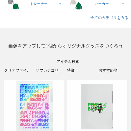
トレーナー
パーカー
全てのカテゴリをみる
画像をアップして1個からオリジナルグッズをつくろう
アイテム検索