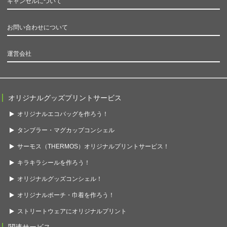
キャンセルについて
お問い合わせについて
運営会社
オリジナルグッズプリントサービス
オリジナルエコバッグを作ろう！
タンブラー・マグカップコンシェル
サーモス（THERMOS）オリジナルプリントサービス！
キラキラシールを作ろう！
オリジナルグッズコンシェル！
オリジナルポーチ・巾着を作ろう！
ストリートウェアにオリジナルプリント